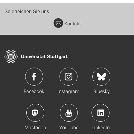
So erreichen Sie uns
Kontakt
Facebook
Instagram
Bluesky
Mastodon
YouTube
LinkedIn