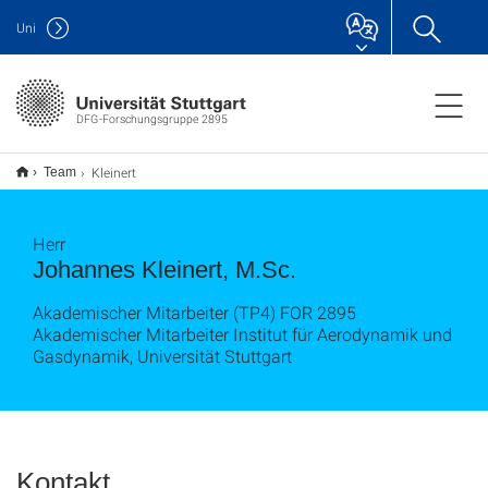
Uni
DFG-Forschungsgruppe 2895
Kleinert
Team
Herr
Johannes Kleinert, M.Sc.
Akademischer Mitarbeiter (TP4) FOR 2895
Akademischer Mitarbeiter Institut für Aerodynamik und
Gasdynamik, Universität Stuttgart
Kontakt