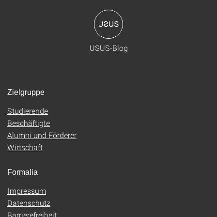
USUS-Blog
Zielgruppe
Studierende
Beschäftigte
Alumni und Förderer
Wirtschaft
Formalia
Impressum
Datenschutz
Barrierefreiheit