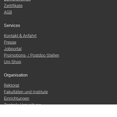
Zertifikate
AGB
Services
Kontakt & Anfahrt
Presse
Jobportal
Promotions- / Postdoc-Stellen
Uni-Shop
Organisation
Rektorat
Fakultäten und Institute
Einrichtungen
Zentrale Verwaltung