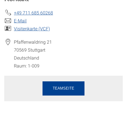
+49 711 685 60268
E-Mail
Visitenkarte (VCF)
Pfaffenwaldring 21
70569
Stuttgart
Deutschland
Raum: 1-009
TEAMSEITE