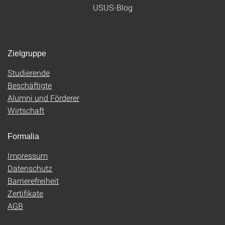
USUS-Blog
Zielgruppe
Studierende
Beschäftigte
Alumni und Förderer
Wirtschaft
Formalia
Impressum
Datenschutz
Barrierefreiheit
Zertifikate
AGB