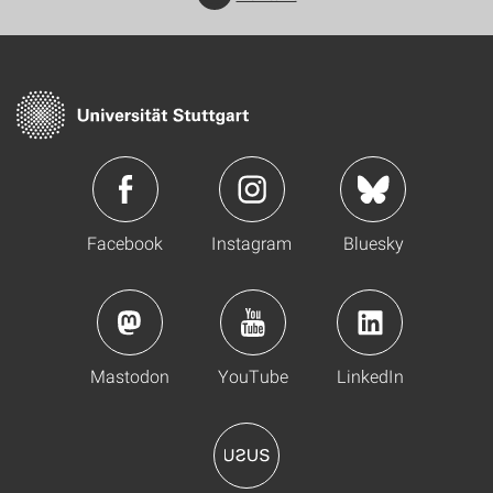
Facebook
Instagram
Bluesky
Mastodon
YouTube
LinkedIn