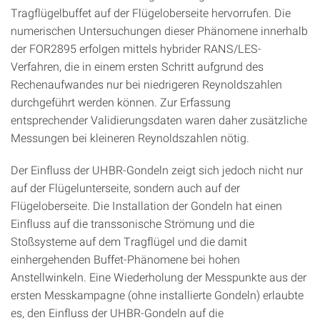
Tragflügelbuffet auf der Flügeloberseite hervorrufen. Die
numerischen Untersuchungen dieser Phänomene innerhalb
der FOR2895 erfolgen mittels hybrider RANS/LES-
Verfahren, die in einem ersten Schritt aufgrund des
Rechenaufwandes nur bei niedrigeren Reynoldszahlen
durchgeführt werden können. Zur Erfassung
entsprechender Validierungsdaten waren daher zusätzliche
Messungen bei kleineren Reynoldszahlen nötig.
Der Einfluss der UHBR-Gondeln zeigt sich jedoch nicht nur
auf der Flügelunterseite, sondern auch auf der
Flügeloberseite. Die Installation der Gondeln hat einen
Einfluss auf die transsonische Strömung und die
Stoßsysteme auf dem Tragflügel und die damit
einhergehenden Buffet-Phänomene bei hohen
Anstellwinkeln. Eine Wiederholung der Messpunkte aus der
ersten Messkampagne (ohne installierte Gondeln) erlaubte
es, den Einfluss der UHBR-Gondeln auf die