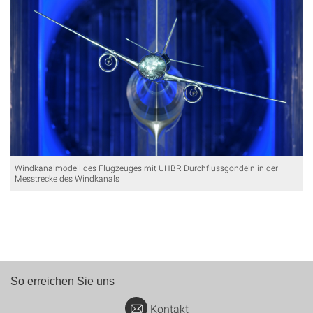
Windkanalmodell des Flugzeuges mit UHBR Durchflussgondeln in der
Messtrecke des Windkanals
So erreichen Sie uns
Kontakt