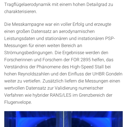
Tragflügelaerodynamik mit einem hohen Detailgrad zu
charakterisieren.
Die Messkampagne war ein voller Erfolg und erzeugte
einen großen Datensatz an aerodynamischen
Leistungsdaten und stationären und instationären PSP-
Messungen für einen weiten Bereich an
Strömungsbedingungen. Die Ergebnisse werden den
Forscherinnen und Forschern der FOR 2895 helfen, das
Verständnis der Phänomene des High-Speed Stall bei
hohen Reynoldszahlen und den Einfluss der UHBR Gondeln
weiter zu vertiefen. Zusätzlich liefern die Messungen einen
wertvollen Datensatz zur Validierung numerischer
Verfahren wie hybrider RANS/LES im Grenzbereich der
Flugenvelope.